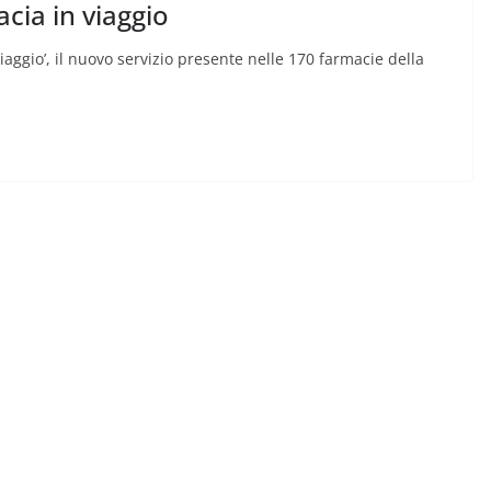
acia in viaggio
viaggio’, il nuovo servizio presente nelle 170 farmacie della