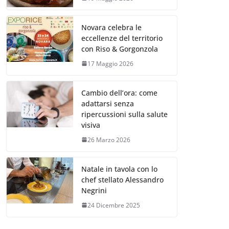
Novara celebra le
eccellenze del territorio
con Riso & Gorgonzola
17 Maggio 2026
Cambio dell’ora: come
adattarsi senza
ripercussioni sulla salute
visiva
26 Marzo 2026
Natale in tavola con lo
chef stellato Alessandro
Negrini
24 Dicembre 2025