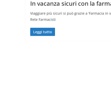
In vacanza sicuri con la farm
Viaggiare più sicuri si può grazie a ‘Farmacia in 
Rete Farmacisti
Leggi tutto