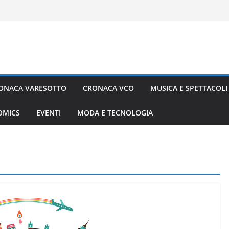
ONACA VARESOTTO
CRONACA VCO
MUSICA E SPETTACOLI
COMICS
EVENTI
MODA E TECNOLOGIA