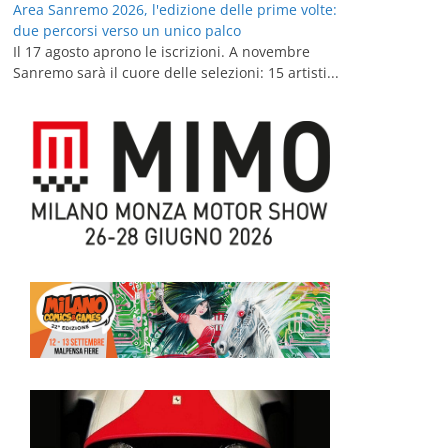
Area Sanremo 2026, l'edizione delle prime volte:
due percorsi verso un unico palco
Il 17 agosto aprono le iscrizioni. A novembre
Sanremo sarà il cuore delle selezioni: 15 artisti...