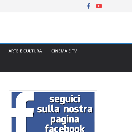
ARTE E CULTURA
CINEMA E TV