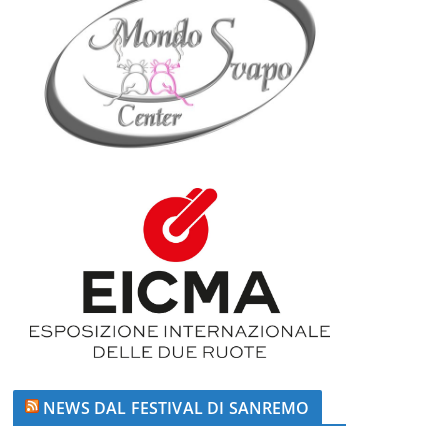
NEWS DAL FESTIVAL DI SANREMO