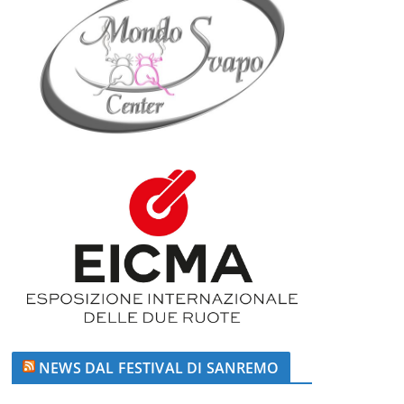
NEWS DAL FESTIVAL DI SANREMO