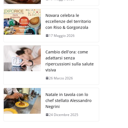
Novara celebra le
eccellenze del territorio
con Riso & Gorgonzola
17 Maggio 2026
Cambio dell’ora: come
adattarsi senza
ripercussioni sulla salute
visiva
26 Marzo 2026
Natale in tavola con lo
chef stellato Alessandro
Negrini
24 Dicembre 2025