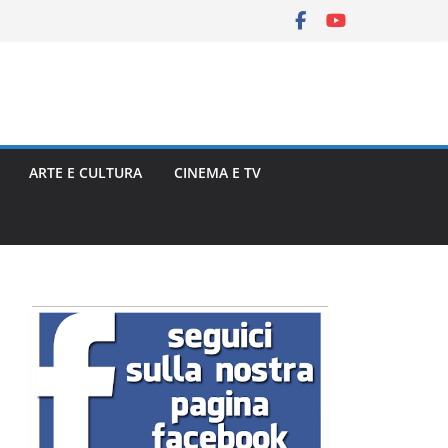
ARTE E CULTURA
CINEMA E TV