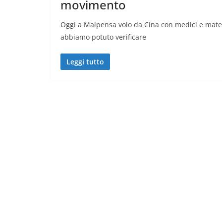
movimento
Oggi a Malpensa volo da Cina con medici e materia
abbiamo potuto verificare
Leggi tutto