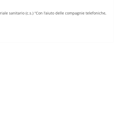
le sanitario (c.s.) “Con l’aiuto delle compagnie telefoniche,