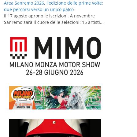
Area Sanremo 2026, l'edizione delle prime volte:
due percorsi verso un unico palco
Il 17 agosto aprono le iscrizioni. A novembre
Sanremo sarà il cuore delle selezioni: 15 artisti...