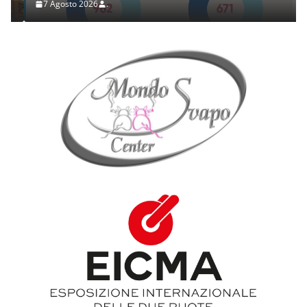
7 Agosto 2026
.