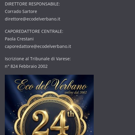
DIRETTORE RESPONSABILE:
Corrado Sartore
direttore@ecodelverbano.it
CAPOREDATTORE CENTRALE:
Paola Crestani
caporedattore@ecodelverbano.it
Iscrizione al Tribunale di Varese:
n° 824 Febbraio 2002