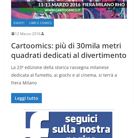
EVENTI
LIBRI E COMICS
12 Marzo 2016
.
Cartoomics: più di 30mila metri
quadrati dedicati al divertimento
La 23ª edizione della storica rassegna milanese
dedicata al fumetto, ai giochi e al cinema, si terrà a
Fiera Milano
Leggi tutto