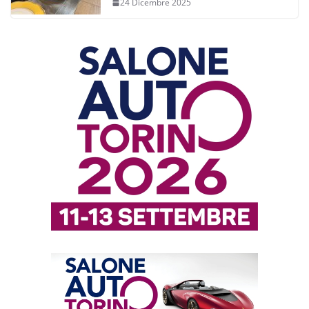
24 Dicembre 2025