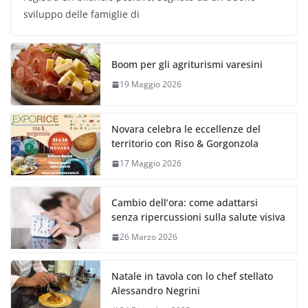
sviluppo delle famiglie di
Boom per gli agriturismi varesini
19 Maggio 2026
Novara celebra le eccellenze del
territorio con Riso & Gorgonzola
17 Maggio 2026
Cambio dell’ora: come adattarsi
senza ripercussioni sulla salute visiva
26 Marzo 2026
Natale in tavola con lo chef stellato
Alessandro Negrini