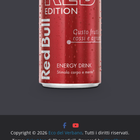
Copyright © 2026
Eco del Verbano
. Tutti i diritti riservati.