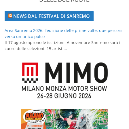
NEWS DAL FESTIVAL DI SANREMO
Area Sanremo 2026, l'edizione delle prime volte: due percorsi
verso un unico palco
Il 17 agosto aprono le iscrizioni. A novembre Sanremo sarà il
cuore delle selezioni: 15 artisti...