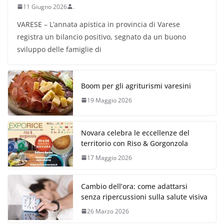
11 Giugno 2026
.
VARESE – L’annata apistica in provincia di Varese
registra un bilancio positivo, segnato da un buono
sviluppo delle famiglie di
Boom per gli agriturismi varesini
19 Maggio 2026
Novara celebra le eccellenze del
territorio con Riso & Gorgonzola
17 Maggio 2026
Cambio dell’ora: come adattarsi
senza ripercussioni sulla salute visiva
26 Marzo 2026