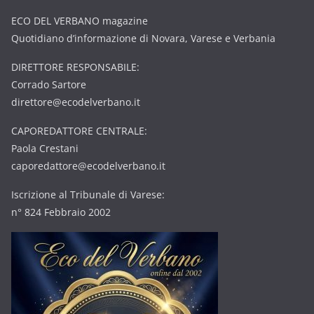
ECO DEL VERBANO magazine
Quotidiano d’informazione di Novara, Varese e Verbania
DIRETTORE RESPONSABILE:
Corrado Sartore
direttore@ecodelverbano.it
CAPOREDATTORE CENTRALE:
Paola Crestani
caporedattore@ecodelverbano.it
Iscrizione al Tribunale di Varese:
n° 824 Febbraio 2002