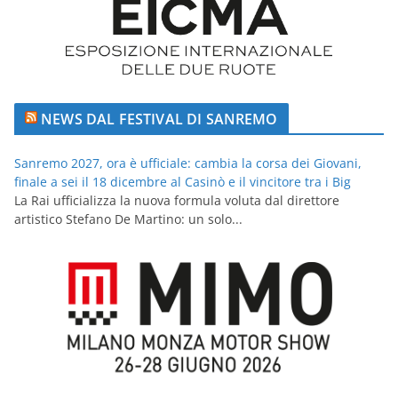
NEWS DAL FESTIVAL DI SANREMO
Sanremo 2027, ora è ufficiale: cambia la corsa dei Giovani,
finale a sei il 18 dicembre al Casinò e il vincitore tra i Big
La Rai ufficializza la nuova formula voluta dal direttore
artistico Stefano De Martino: un solo...