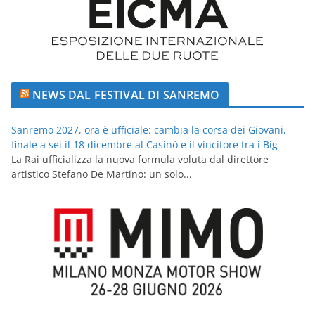
NEWS DAL FESTIVAL DI SANREMO
Sanremo 2027, ora è ufficiale: cambia la corsa dei Giovani,
finale a sei il 18 dicembre al Casinò e il vincitore tra i Big
La Rai ufficializza la nuova formula voluta dal direttore
artistico Stefano De Martino: un solo...