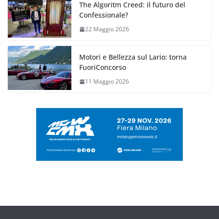
The Algoritm Creed: il futuro del
Confessionale?
22 Maggio 2026
Motori e Bellezza sul Lario: torna
FuoriConcorso
11 Maggio 2026