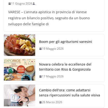
11 Giugno 2026
.
VARESE – L’annata apistica in provincia di Varese
registra un bilancio positivo, segnato da un buono
sviluppo delle famiglie di
Boom per gli agriturismi varesini
19 Maggio 2026
Novara celebra le eccellenze del
territorio con Riso & Gorgonzola
17 Maggio 2026
Cambio dell’ora: come adattarsi
senza ripercussioni sulla salute visiva
26 Marzo 2026