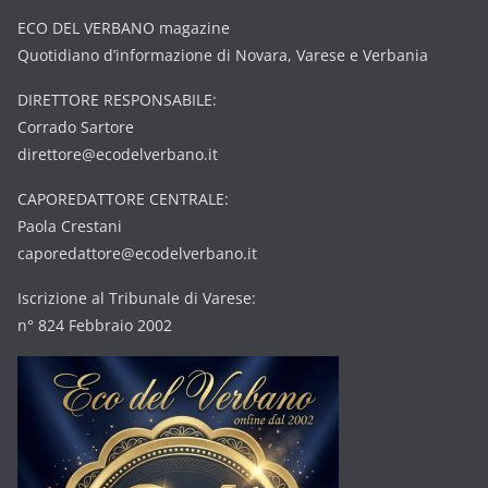
ECO DEL VERBANO magazine
Quotidiano d’informazione di Novara, Varese e Verbania
DIRETTORE RESPONSABILE:
Corrado Sartore
direttore@ecodelverbano.it
CAPOREDATTORE CENTRALE:
Paola Crestani
caporedattore@ecodelverbano.it
Iscrizione al Tribunale di Varese:
n° 824 Febbraio 2002